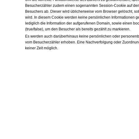
Besucherzähler zudem einen sogenannten Session-Cookie auf de
Besuchers ab. Dieser wird üblicherweise vom Browser gelöscht, so
wird. In diesem Cookie werden keine persönlichen Informationen ges
lediglich die Information der aufgerufenen Domain, sowie einen bo
(true/false), um den Besucher als bereits gezählt zu markieren.
Es werden auch darüberhinaus keine persönlichen oder persone
vom Besucherzähler erhoben. Eine Nachverfolgung oder Zuordnung d
keiner Zeit möglich.